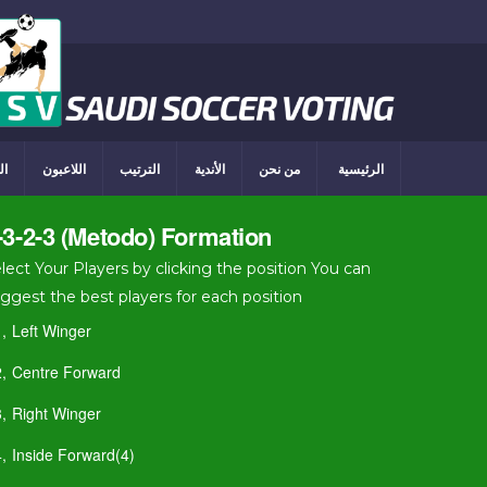
الرئيسية
من نحن
الأندية
الترتيب
اللاعبون
ال
-3-2-3 (Metodo) Formation
lect Your Players by clicking the position You can
ggest the best players for each position
1,
Left Winger
2,
Centre Forward
3,
Right Winger
4,
Inside Forward(4)