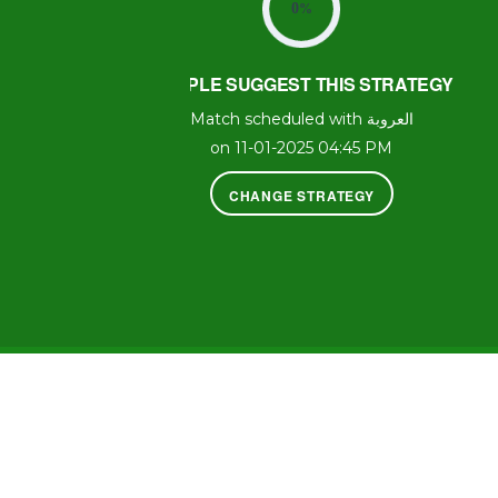
0
%
PEOPLE SUGGEST THIS STRATEGY
Match scheduled with العروبة
on 11-01-2025 04:45 PM
CHANGE STRATEGY