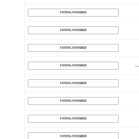
VOTING FINISHED
VOTING FINISHED
VOTING FINISHED
ية
VOTING FINISHED
VOTING FINISHED
VOTING FINISHED
VOTING FINISHED
VOTING FINISHED