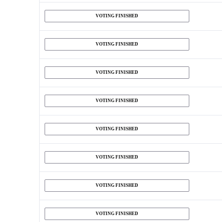
VOTING FINISHED
VOTING FINISHED
VOTING FINISHED
VOTING FINISHED
VOTING FINISHED
VOTING FINISHED
VOTING FINISHED
VOTING FINISHED