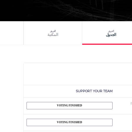
الفريق
الفريق
الجدول
المكتبة
SUPPORT YOUR TEAM
VOTING FINISHED
VOTING FINISHED