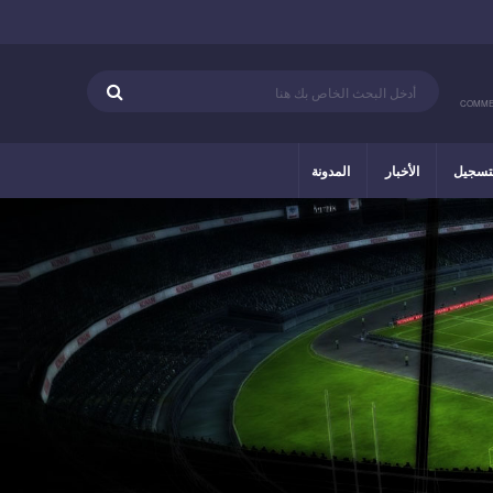
COMME
تسجيل
الأخبار
المدونة