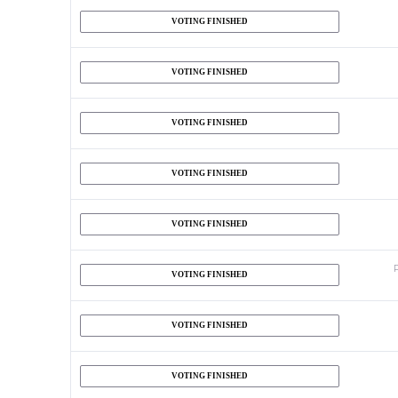
VOTING FINISHED
VOTING FINISHED
VOTING FINISHED
VOTING FINISHED
VOTING FINISHED
VOTING FINISHED
VOTING FINISHED
VOTING FINISHED