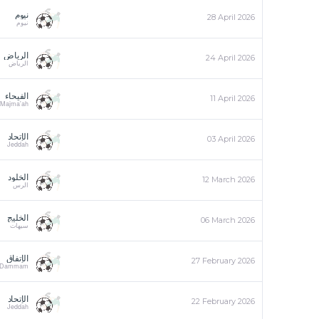
نيوم
28 April 2026
نيوم
الرياض
24 April 2026
الرياض
الفيحاء
11 April 2026
 Majma'ah
الإتحاد
03 April 2026
Jeddah
الخلود
12 March 2026
الرس
الخليج
06 March 2026
سيهات
الإتفاق
27 February 2026
Dammam
الإتحاد
22 February 2026
Jeddah