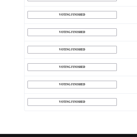
VOTING FINISHED
VOTING FINISHED
VOTING FINISHED
VOTING FINISHED
VOTING FINISHED
VOTING FINISHED