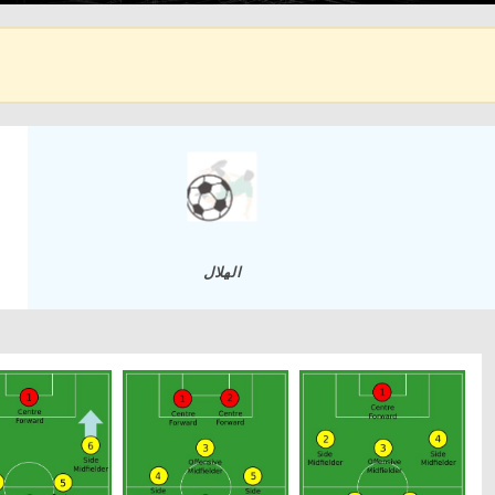
الهلال