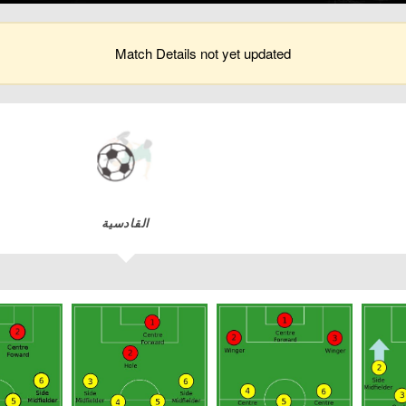
Match Details not yet updated
القادسية