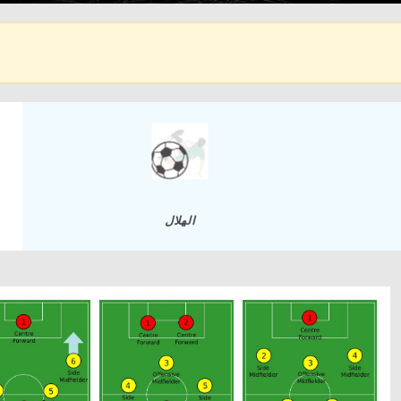
الهلال