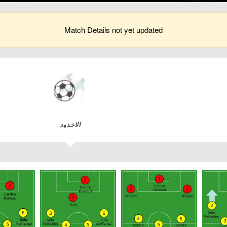
Match Details not yet updated
الاخدود