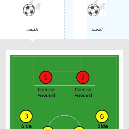
النجمة
الفيحاء