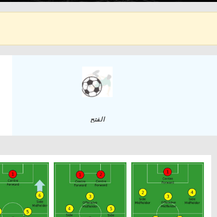
الفتح