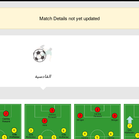
Match Details not yet updated
القادسية