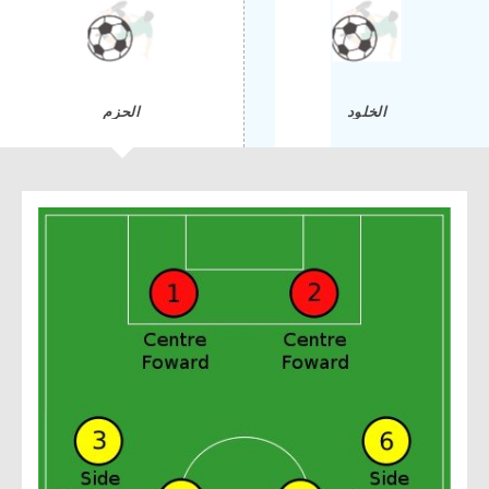
الخلود
الحزم