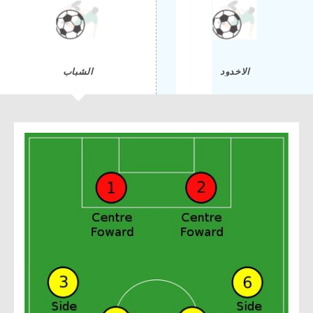
الاخدود
الشباب