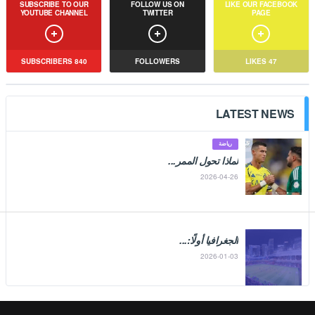
SUBSCRIBE TO OUR
FOLLOW US ON
LIKE OUR FACEBOOK
YOUTUBE CHANNEL
TWITTER
PAGE
SUBSCRIBERS
840
FOLLOWERS
LIKES
47
LATEST NEWS
رياضة
لماذا تحول الممر...
2026-04-26
الجغرافيا أولًا:...
2026-01-03