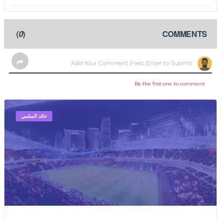
)
0
(
COMMENTS
Be the first one to comment
خالد السلمي